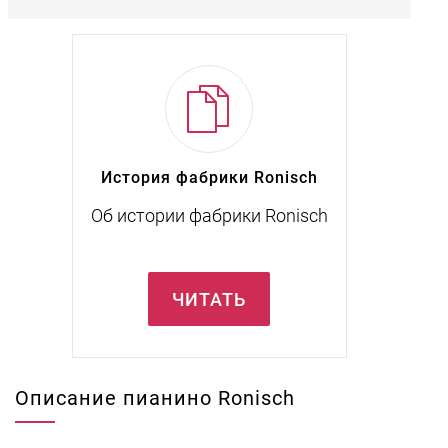
История фабрики Ronisch
Об истории фабрики Ronisch
ЧИТАТЬ
Описание пианино Ronisch