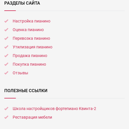
РАЗДЕЛЫ САЙТА
Настройка пианино
Оценка пианино
Перевозка пианино
Утилизация пианино
Продажа пианино
Покупка пианино
Отзывы
ПОЛЕЗНЫЕ ССЫЛКИ
Школа настройщиков фортепиано Квинта-2
Реставрация мебели