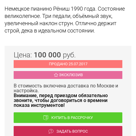
Немецкое пианино Рёниш 1990 года. Состояние
великолепное. Три педали, объёмный звук,
увеличенный наклон струн. Отлично держит
строй, дека в идеальном состоянии.
Цена:
100 000
руб.
ПРОДАНО 25.07.2017
ЭКСКЛЮЗИВ
В стоимость включена доставка по Москве и
настройка.
Внимание, перед приездом обязательно
звоните, чтобы договориться о времени
показа инструментов!
КУПИТЬ В РАССРОЧКУ
ЗАДАТЬ ВОПРОС