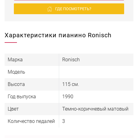
ГДЕ ПОСМОТРЕТЬ?
Характеристики пианино Ronisch
Марка
Ronisch
Модель
Высота
115 см.
Год выпуска
1990
Цвет
Темно-коричневый матовый
Количество педалей
3