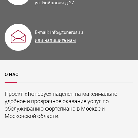
ул.
Бойцовая д.27
E-mail:
info@tunerus.ru
или напишите нам
О НАС
Проект «Тюнерус» нацелен на максимально
удобное и прозрачное оказание услуг по
обслуживанию фортепиано в Москве и
Московской области.