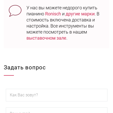
У нас вы можете недорого купить
пианино
Ronisch
и
другие марки
. В
стоимость включена доставка и
настройка. Все инструменты вы
можете посмотреть в нашем
выставочном зале
.
Задать вопрос