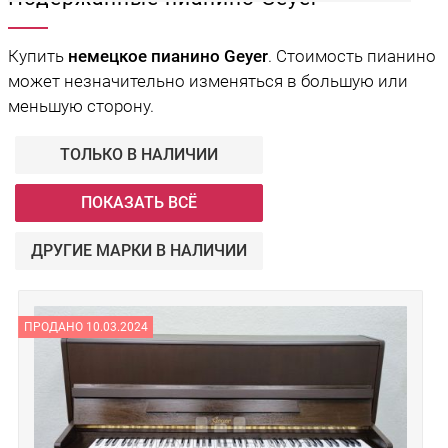
Купить
немецкое пианино Geyer
. Стоимость пианино
может незначительно изменяться в большую или
меньшую сторону.
ТОЛЬКО В НАЛИЧИИ
ПОКАЗАТЬ ВСЁ
ДРУГИЕ МАРКИ В НАЛИЧИИ
ПРОДАНО 10.03.2024