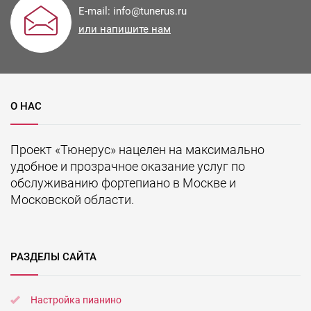
E-mail:
info@tunerus.ru
или напишите нам
О НАС
Проект «Тюнерус» нацелен на максимально
удобное и прозрачное оказание услуг по
обслуживанию фортепиано в Москве и
Московской области.
РАЗДЕЛЫ САЙТА
Настройка пианино