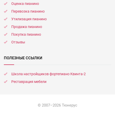
Оценка пианино
Перевозка пианино
Утилизация пианино
Продажа пианино
Покупка пианино
Отзывы
ПОЛЕЗНЫЕ ССЫЛКИ
Школа настройщиков фортепиано Квинта-2
Реставрация мебели
© 2007–2026 Тюнерус