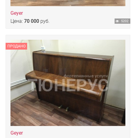
Geyer
Цена:
70 000
руб.
5202
ПРОДАНО
Geyer