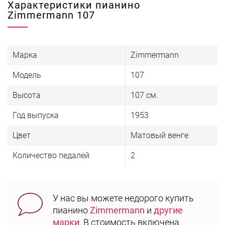
Характеристики пианино
Zimmermann 107
Марка
Zimmermann
Модель
107
Высота
107 см.
Год выпуска
1953
Цвет
Матовый венге
Количество педалей
2
У нас вы можете недорого купить
пианино
Zimmermann
и
другие
марки
. В стоимость включена