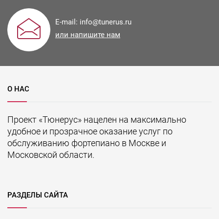
E-mail:
info@tunerus.ru
или напишите нам
О НАС
Проект «Тюнерус» нацелен на максимально
удобное и прозрачное оказание услуг по
обслуживанию фортепиано в Москве и
Московской области.
РАЗДЕЛЫ САЙТА