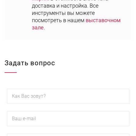
доставка и настройка. Все
инструменты вы можете
посмотреть в нашем
выставочном
зале
.
Задать вопрос