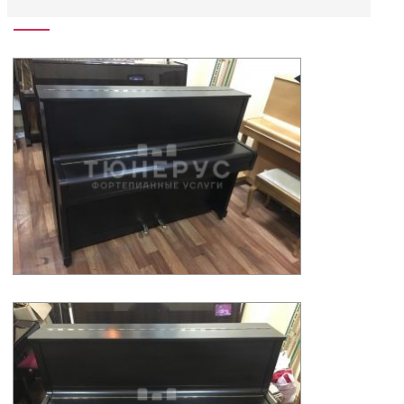
Описание пианино Zimmermann 107