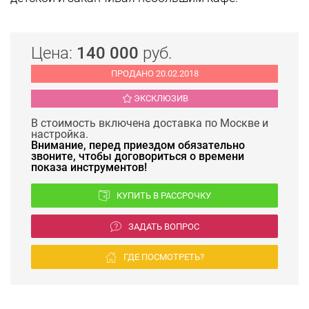
Цена:
140 000
руб.
ПРОДАНО 20.02.2018
ЭКСКЛЮЗИВ
В стоимость включена доставка по Москве и
настройка.
Внимание, перед приездом обязательно
звоните, чтобы договориться о времени
показа инструментов!
КУПИТЬ В РАССРОЧКУ
ЗАДАТЬ ВОПРОС
ГДЕ ПОСМОТРЕТЬ?