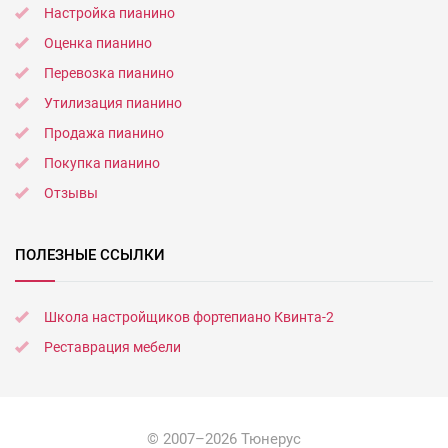
Настройка пианино
Оценка пианино
Перевозка пианино
Утилизация пианино
Продажа пианино
Покупка пианино
Отзывы
ПОЛЕЗНЫЕ ССЫЛКИ
Школа настройщиков фортепиано Квинта-2
Реставрация мебели
© 2007–2026 Тюнерус