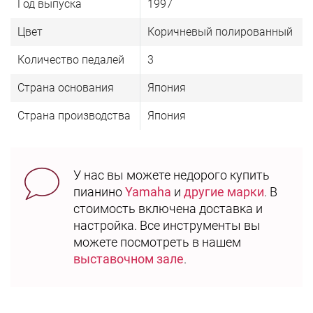
Год выпуска
1997
Цвет
Коричневый полированный
Количество педалей
3
Страна основания
Япония
Страна производства
Япония
У нас вы можете недорого купить
пианино
Yamaha
и
другие марки
. В
стоимость включена доставка и
настройка. Все инструменты вы
можете посмотреть в нашем
выставочном зале
.