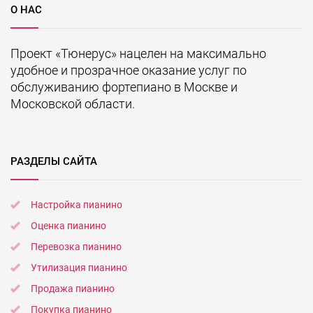
О НАС
Проект «Тюнерус» нацелен на максимально
удобное и прозрачное оказание услуг по
обслуживанию фортепиано в Москве и
Московской области.
РАЗДЕЛЫ САЙТА
Настройка пианино
Оценка пианино
Перевозка пианино
Утилизация пианино
Продажа пианино
Покупка пианино