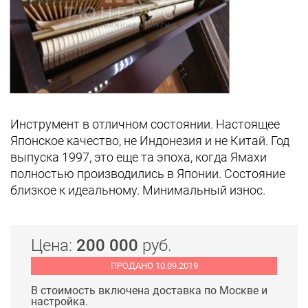
Инструмент в отличном состоянии. Настоящее
Японское качество, не Индонезия и не Китай. Год
выпуска 1997, это еще та эпоха, когда Ямахи
полностью производились в Японии. Состояние
близкое к идеальному. Минимальный износ.
Цена:
200 000
руб.
ПРОДАНО 10.09.2019
В стоимость включена доставка по Москве и
настройка.