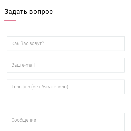
Задать вопрос