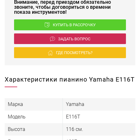
Внимание, перед приездом обязательно
звоните, чтобы договориться о времени
показа инструментов!
КУПИТЬ В РАССРОЧКУ
ЗАДАТЬ ВОПРОС
ГДЕ ПОСМОТРЕТЬ?
Характеристики пианино Yamaha E116T
Марка
Yamaha
Модель
E116T
Высота
116 см.