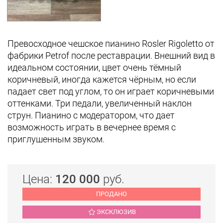
Превосходное чешское пианино Rosler Rigoletto от
фабрики Petrof после реставрации. Внешний вид в
идеальном состоянии, цвет очень тёмный
коричневый, иногда кажется чёрным, но если
падает свет под углом, то он играет коричневыми
оттенками. Три педали, увеличенный наклон
струн. Пианино с модератором, что дает
возможность играть в вечернее время с
приглушенным звуком.
Цена:
120 000
руб.
ПРОДАНО
ЭКСКЛЮЗИВ