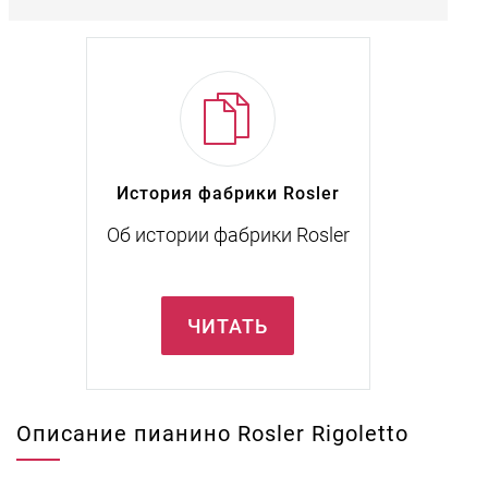
История фабрики Rosler
Об истории фабрики Rosler
ЧИТАТЬ
Описание пианино Rosler Rigoletto