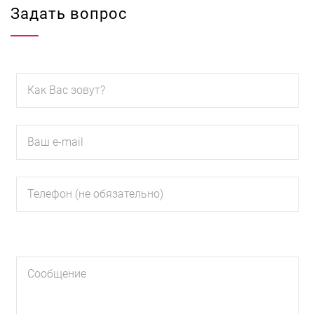
Задать вопрос