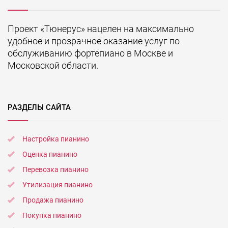
Проект «Тюнерус» нацелен на максимально
удобное и прозрачное оказание услуг по
обслуживанию фортепиано в Москве и
Московской области.
РАЗДЕЛЫ САЙТА
Настройка пианино
Оценка пианино
Перевозка пианино
Утилизация пианино
Продажа пианино
Покупка пианино