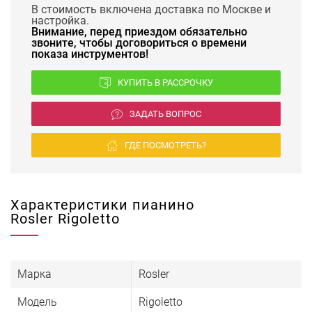
В стоимость включена доставка по Москве и
настройка.
Внимание, перед приездом обязательно
звоните, чтобы договориться о времени
показа инструментов!
КУПИТЬ В РАССРОЧКУ
ЗАДАТЬ ВОПРОС
ГДЕ ПОСМОТРЕТЬ?
Характеристики пианино
Rosler Rigoletto
Марка
Rosler
Модель
Rigoletto