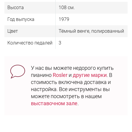
Высота
108 см.
Год выпуска
1979
Цвет
Тёмный венге, полированный
Количество педалей
3
У нас вы можете недорого купить
пианино
Rosler
и
другие марки
. В
стоимость включена доставка и
настройка. Все инструменты вы
можете посмотреть в нашем
выставочном зале
.