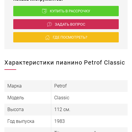
КУПИТЬ В РАССРОЧКУ
ЗАДАТЬ ВОПРОС
ГДЕ ПОСМОТРЕТЬ?
Характеристики пианино Petrof Classic
Марка
Petrof
Модель
Classic
Высота
112 см.
Год выпуска
1983