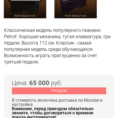
Классическая модель популярного пианино
Petrof. Хорошая механика, тугая клавиатура, три
педали. Высота 112 см. Классик - самая
популярная модель среди обучающихся.
Возможность играть приглушенно за счет
третьей педали.
Цена:
65 000
руб.
ПРОДАНО
В стоимость включена доставка по Москве и
настройка.
Внимание, перед приездом обязательно
звоните, чтобы договориться о времени
показа инструментов!