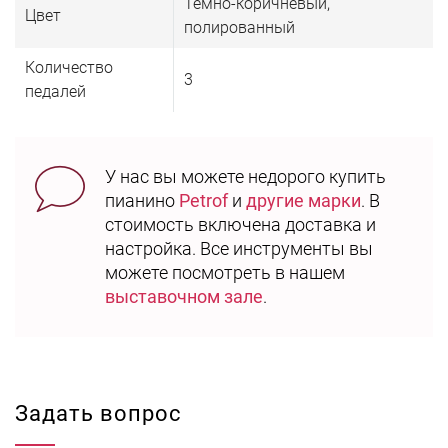
Тёмно-коричневый,
Цвет
полированный
Количество
3
педалей
У нас вы можете недорого купить
пианино
Petrof
и
другие марки
. В
стоимость включена доставка и
настройка. Все инструменты вы
можете посмотреть в нашем
выставочном зале
.
Задать вопрос