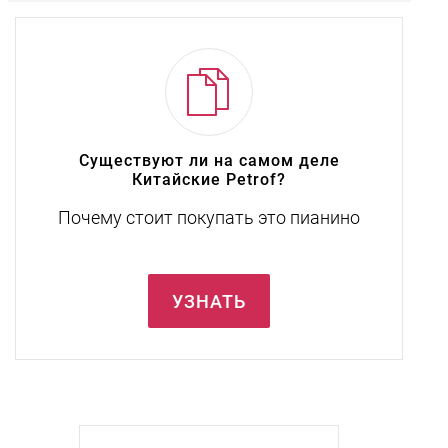
Существуют ли на самом деле
Китайские Petrof?
Почему стоит покупать это пианино
УЗНАТЬ