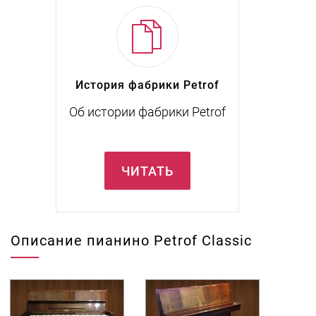
История фабрики Petrof
Об истории фабрики Petrof
ЧИТАТЬ
Описание пианино Petrof Classic