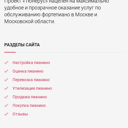
Проект «Тюнерус» нацелен на максимально
удобное и прозрачное оказание услуг по
обслуживанию фортепиано в Москве и
Московской области.
РАЗДЕЛЫ САЙТА
Настройка пианино
Оценка пианино
Перевозка пианино
Утилизация пианино
Продажа пианино
Покупка пианино
Отзывы