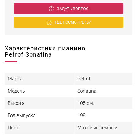
ЗАДАТЬ ВОПРОС
ГДЕ ПОСМОТРЕТЬ?
Характеристики пианино
Petrof Sonatina
Марка
Petrof
Модель
Sonatina
Высота
105 см.
Год выпуска
1981
Цвет
Матовый тёмный