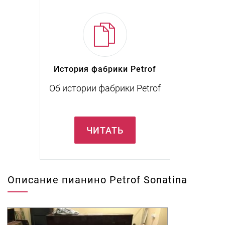
История фабрики Petrof
Об истории фабрики Petrof
ЧИТАТЬ
Описание пианино Petrof Sonatina