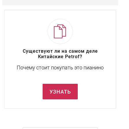
Существуют ли на самом деле
Китайские Petrof?
Почему стоит покупать это пианино
УЗНАТЬ