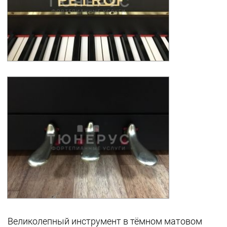
Великолепный инструмент в тёмном матовом