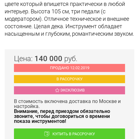
цвете который впишется практически в любой
интерьер. Высота 105 см, три педали (с
модератором). Отличное техническое и внешнее
состояние. Целая дека. Инструмент обладает
насыщенным и глубоким, романтическим звуком.
Цена:
140 000
руб.
ПРОДАНО 12.02.2019
В РАССРОЧКУ
ЭКСКЛЮЗИВ
В стоимость включена доставка по Москве и
настройка.
Внимание, перед приездом обязательно
звоните, чтобы договориться о времени
показа инструментов!
КУПИТЬ В РАССРОЧКУ