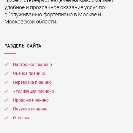
Проект «Тюнерус» нацелен на максимально
удобное и прозрачное оказание услуг по
обслуживанию фортепиано в Москве и
Московской области.
РАЗДЕЛЫ САЙТА
Настройка пианино
Оценка пианино
Перевозка пианино
Утилизация пианино
Продажа пианино
Покупка пианино
Отзывы