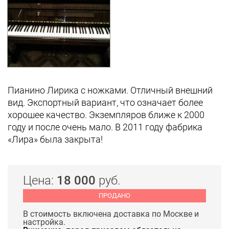
Пианино Лирика с ножками. Отличный внешний
вид. Экспортный вариант, что означает более
хорошее качество. Экземпляров ближе к 2000
году и после очень мало. В 2011 году фабрика
«Лира» была закрыта!
Цена:
18 000
руб.
ПРОДАНО
В стоимость включена доставка по Москве и
настройка.