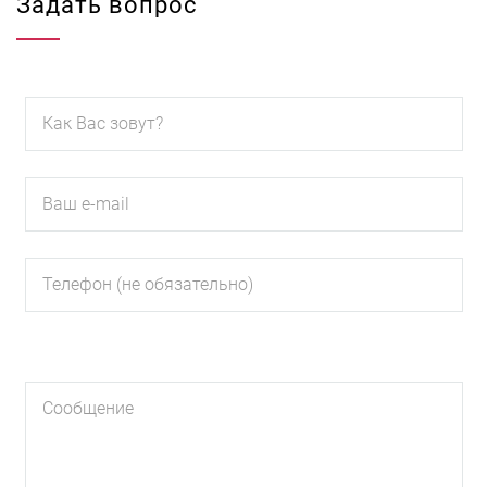
Задать вопрос