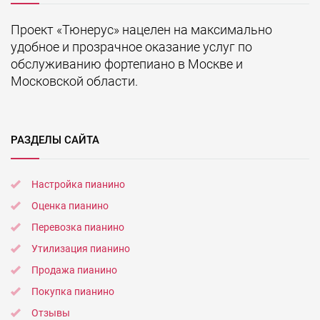
Проект «Тюнерус» нацелен на максимально
удобное и прозрачное оказание услуг по
обслуживанию фортепиано в Москве и
Московской области.
РАЗДЕЛЫ САЙТА
Настройка пианино
Оценка пианино
Перевозка пианино
Утилизация пианино
Продажа пианино
Покупка пианино
Отзывы